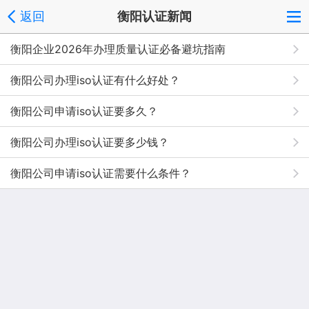
返回
衡阳认证新闻
衡阳企业2026年办理质量认证必备避坑指南
衡阳公司办理iso认证有什么好处？
衡阳公司申请iso认证要多久？
衡阳公司办理iso认证要多少钱？
衡阳公司申请iso认证需要什么条件？