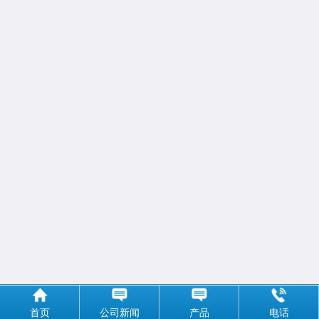
首页
公司新闻
产品
电话